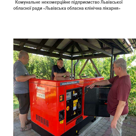
Комунальне некомерційне підприємство Львівської
обласної ради «Львівська обласна клінічна лікарня»