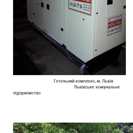
Готельний комплекс, м. Львів
Львівське комунальне
підприємство