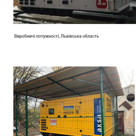
Виробничі потужності, Львівська область