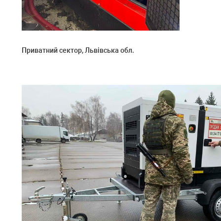
Приватний сектор,
Львівська обл.