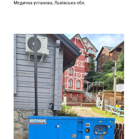
Медична установа, Львівська обл.