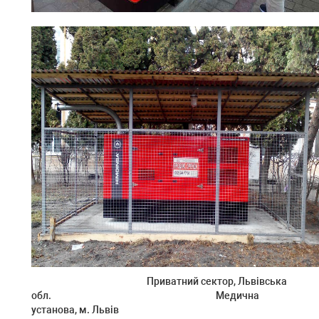
Приватний сектор,
Львівська
обл.
Медична
установа, м. Львів